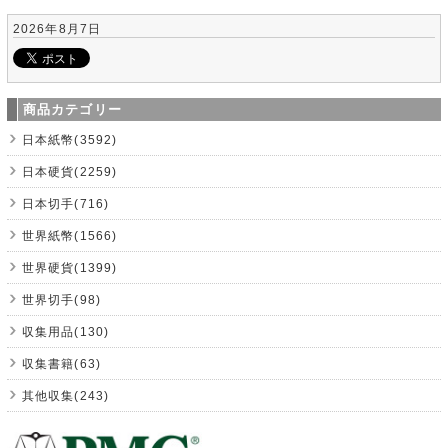
2026年8月7日
商品カテゴリー
日本紙幣(3592)
日本硬貨(2259)
日本切手(716)
世界紙幣(1566)
世界硬貨(1399)
世界切手(98)
収集用品(130)
収集書籍(63)
其他収集(243)