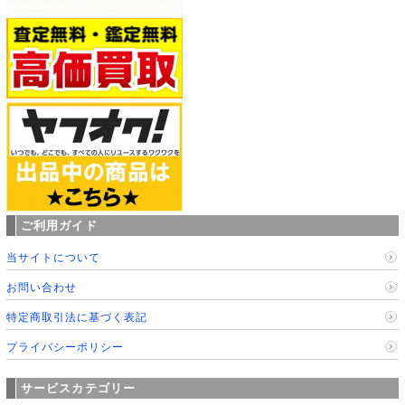
ご利用ガイド
当サイトについて
お問い合わせ
特定商取引法に基づく表記
プライバシーポリシー
サービスカテゴリー