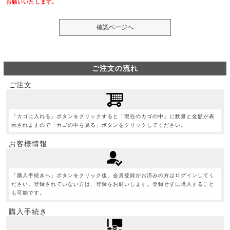
お願いいたします。
ご注文の流れ
ご注文
「カゴに入れる」ボタンをクリックすると「現在のカゴの中」に数量と金額が表
示されますので「カゴの中を見る」ボタンをクリックしてください。
お客様情報
「購入手続きへ」ボタンをクリック後、会員登録がお済みの方はログインしてく
ださい。登録されていない方は、登録をお願いします。登録せずに購入すること
も可能です。
購入手続き