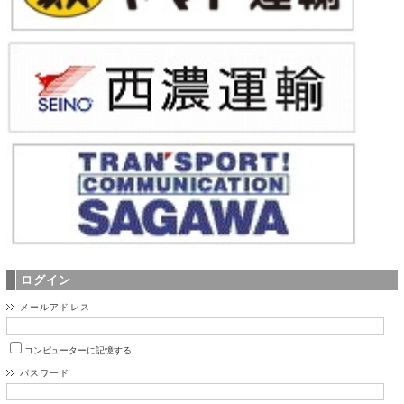
ログイン
メールアドレス
コンピューターに記憶する
パスワード