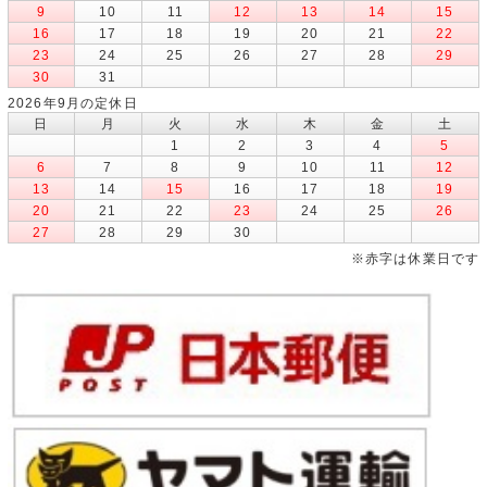
9
10
11
12
13
14
15
16
17
18
19
20
21
22
23
24
25
26
27
28
29
30
31
2026年9月の定休日
日
月
火
水
木
金
土
1
2
3
4
5
6
7
8
9
10
11
12
13
14
15
16
17
18
19
20
21
22
23
24
25
26
27
28
29
30
※赤字は休業日です