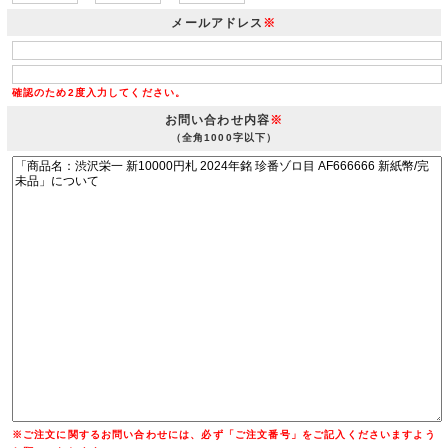
メールアドレス
※
確認のため2度入力してください。
お問い合わせ内容
※
（全角1000字以下）
※ご注文に関するお問い合わせには、必ず「ご注文番号」をご記入くださいますよう