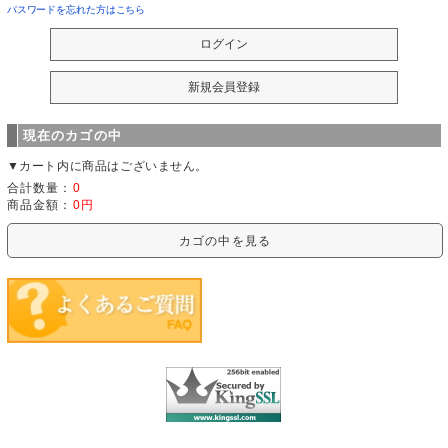
パスワードを忘れた方はこちら
現在のカゴの中
▼カート内に商品はございません。
合計数量：
0
商品金額：
0円
カゴの中を見る