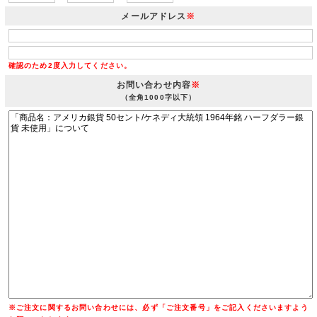
メールアドレス
※
確認のため2度入力してください。
お問い合わせ内容
※
（全角1000字以下）
※ご注文に関するお問い合わせには、必ず「ご注文番号」をご記入くださいますよう