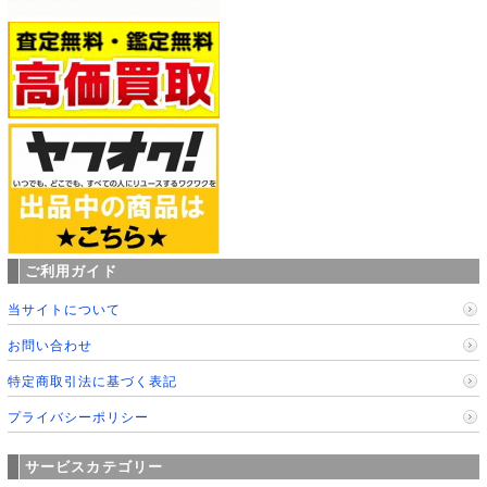
ご利用ガイド
当サイトについて
お問い合わせ
特定商取引法に基づく表記
プライバシーポリシー
サービスカテゴリー