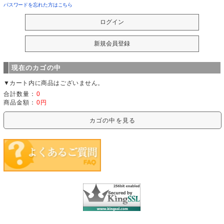
パスワードを忘れた方はこちら
現在のカゴの中
▼カート内に商品はございません。
合計数量：
0
商品金額：
0円
カゴの中を見る