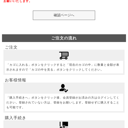
お願いいたします。
ご注文の流れ
ご注文
「カゴに入れる」ボタンをクリックすると「現在のカゴの中」に数量と金額が表
示されますので「カゴの中を見る」ボタンをクリックしてください。
お客様情報
「購入手続きへ」ボタンをクリック後、会員登録がお済みの方はログインしてく
ださい。登録されていない方は、登録をお願いします。登録せずに購入すること
も可能です。
購入手続き