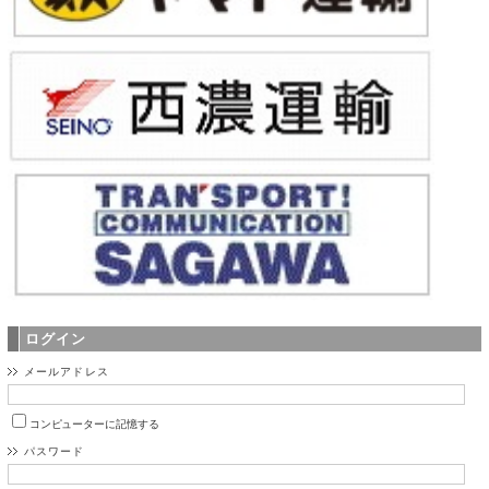
ログイン
メールアドレス
コンピューターに記憶する
パスワード