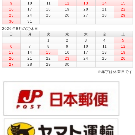
9
10
11
12
13
14
15
16
17
18
19
20
21
22
23
24
25
26
27
28
29
30
31
2026年9月の定休日
日
月
火
水
木
金
土
1
2
3
4
5
6
7
8
9
10
11
12
13
14
15
16
17
18
19
20
21
22
23
24
25
26
27
28
29
30
※赤字は休業日です