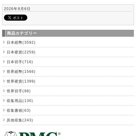
2026年8月6日
商品カテゴリー
日本紙幣(3592)
日本硬貨(2259)
日本切手(716)
世界紙幣(1566)
世界硬貨(1399)
世界切手(98)
収集用品(130)
収集書籍(63)
其他収集(243)